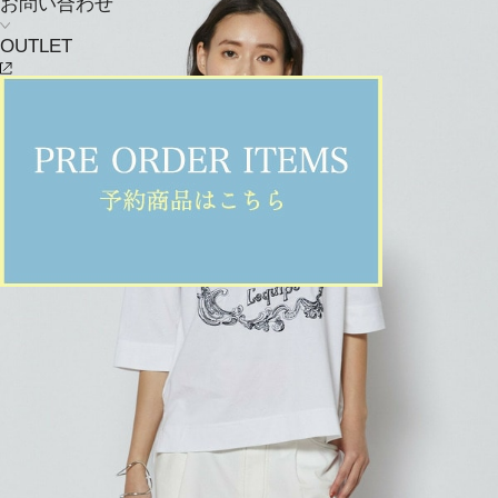
お問い合わせ
OUTLET