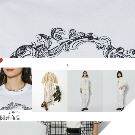
2
シルバー
関連商品