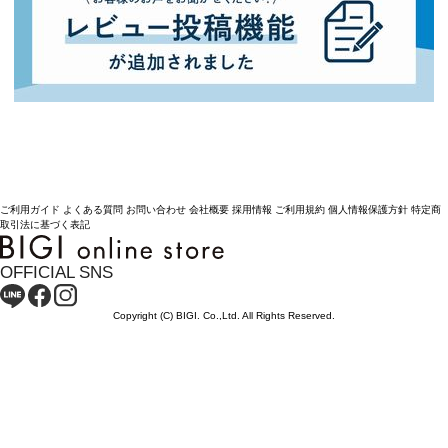
ご利用ガイド
よくある質問
お問い合わせ
会社概要
採用情報
ご利用規約
個人情報保護方針
特定商
取引法に基づく表記
OFFICIAL SNS
Copyright (C) BIGI. Co.,Ltd. All Rights Reserved.