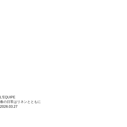
L'EQUIPE
春の日常はリネンとともに
2026.03.27