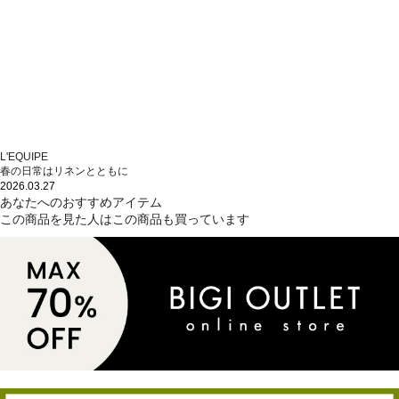
L'EQUIPE
春の日常はリネンとともに
2026.03.27
あなたへのおすすめアイテム
この商品を見た人はこの商品も買っています