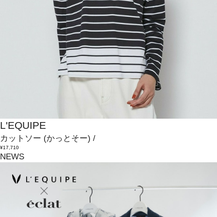
L'EQUIPE
カットソー
(かっとそー)
/
¥17,710
NEWS