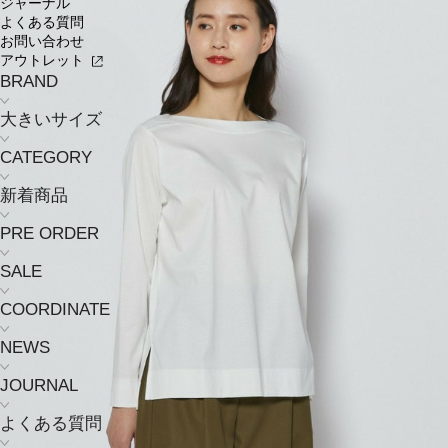
ジャーナル
よくある質問
お問い合わせ
アウトレット
BRAND
大きいサイズ
CATEGORY
新着商品
PRE ORDER
SALE
COORDINATE
NEWS
JOURNAL
よくある質問