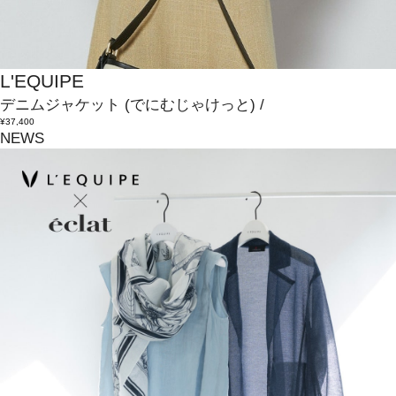
L'EQUIPE
デニムジャケット
(でにむじゃけっと)
/
¥37,400
NEWS