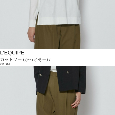
L'EQUIPE
カットソー
(かっとそー)
/
¥12,320