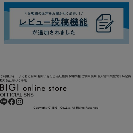
ご利用ガイド
よくある質問
お問い合わせ
会社概要
採用情報
ご利用規約
個人情報保護方針
特定商
取引法に基づく表記
OFFICIAL SNS
Copyright (C) BIGI. Co.,Ltd. All Rights Reserved.