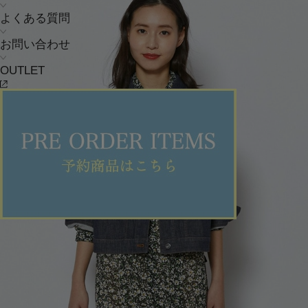
よくある質問
お問い合わせ
OUTLET