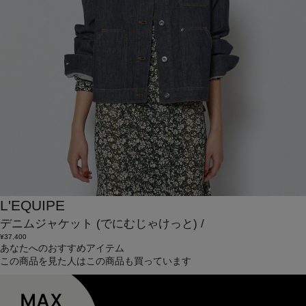
L'EQUIPE
デニムジャケット
(でにむじゃけっと)
/
¥37,400
あなたへのおすすめアイテム
この商品を見た人はこの商品も買っています