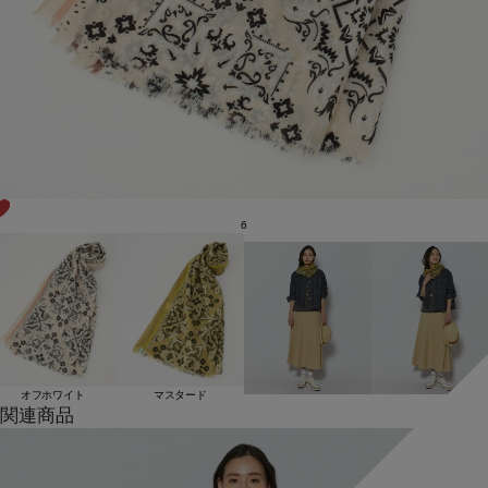
6
オフホワイト
マスタード
関連商品