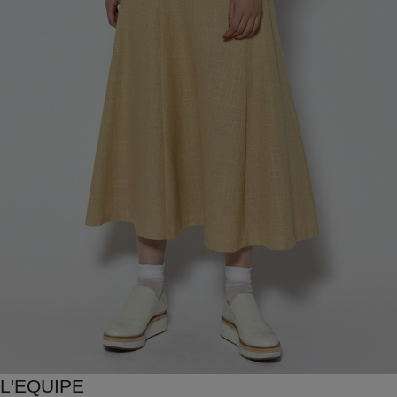
L'EQUIPE