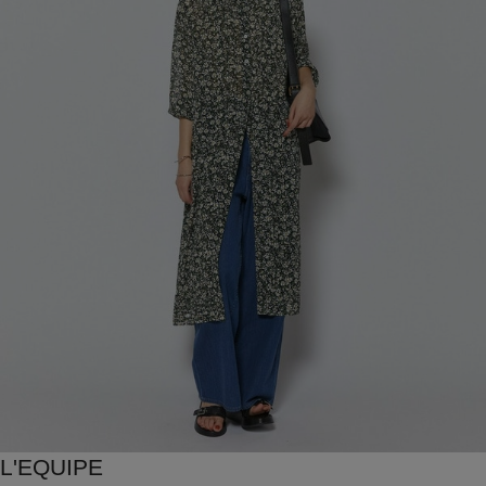
L'EQUIPE