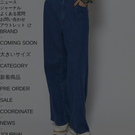
ニュース
ジャーナル
よくある質問
お問い合わせ
アウトレット
BRAND
COMING SOON
大きいサイズ
CATEGORY
新着商品
PRE ORDER
SALE
COORDINATE
NEWS
JOURNAL