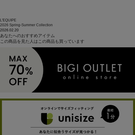
L'EQUIPE
2026 Spring-Summer Collection
2026.02.20
あなたへのおすすめアイテム
この商品を見た人はこの商品も買っています