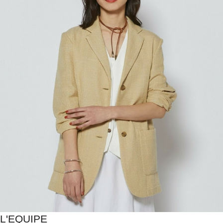
L'EQUIPE