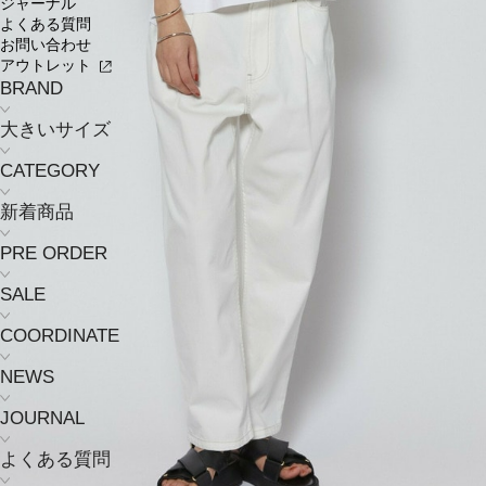
ジャーナル
よくある質問
お問い合わせ
アウトレット
BRAND
大きいサイズ
CATEGORY
新着商品
PRE ORDER
SALE
COORDINATE
NEWS
JOURNAL
よくある質問