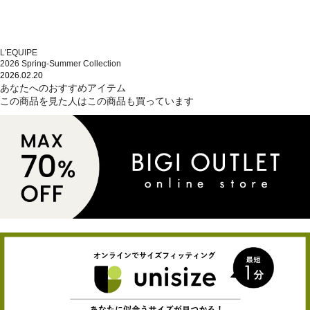
L'EQUIPE
2026 Spring-Summer Collection
2026.02.20
あなたへのおすすめアイテム
この商品を見た人はこの商品も買っています