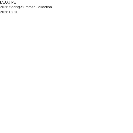
L'EQUIPE
2026 Spring-Summer Collection
2026.02.20