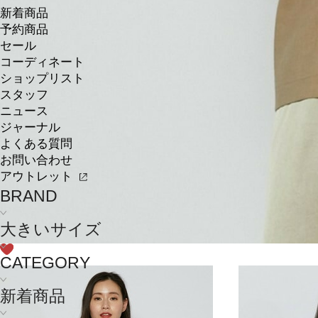
新着商品
予約商品
セール
コーディネート
ショップリスト
スタッフ
ニュース
ジャーナル
よくある質問
お問い合わせ
アウトレット
BRAND
大きいサイズ
CATEGORY
新着商品