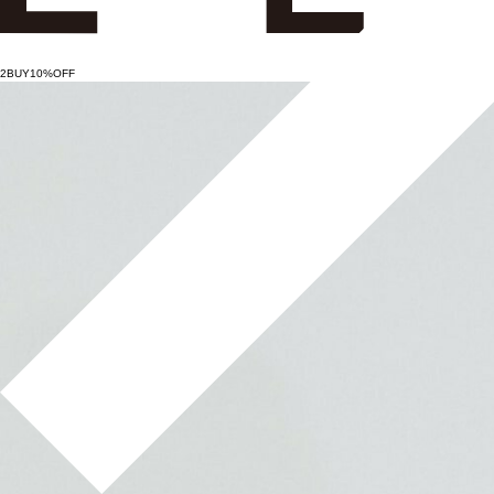
2BUY10%OFF