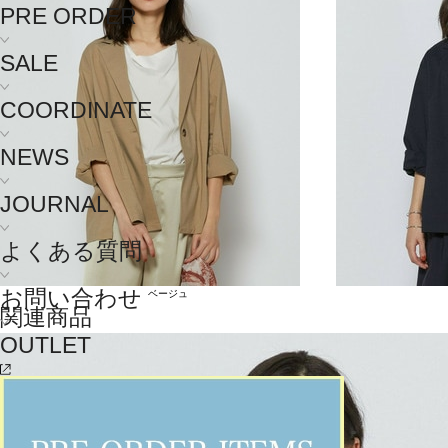
PRE ORDER
SALE
COORDINATE
NEWS
JOURNAL
よくある質問
お問い合わせ
ベージュ
関連商品
OUTLET