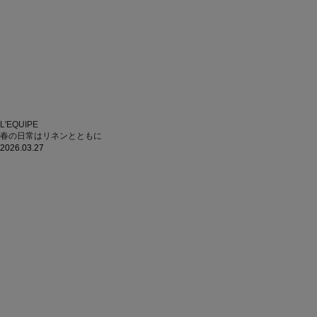
L'EQUIPE
春の日常はリネンとともに
2026.03.27