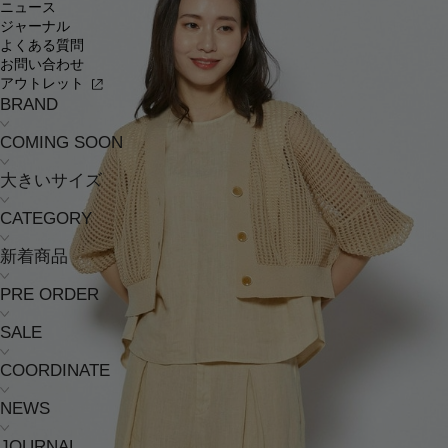
ニュース
ジャーナル
よくある質問
お問い合わせ
アウトレット
BRAND
COMING SOON
大きいサイズ
CATEGORY
新着商品
PRE ORDER
SALE
COORDINATE
NEWS
JOURNAL