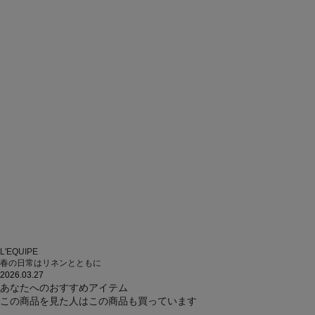
L'EQUIPE
春の日常はリネンとともに
2026.03.27
あなたへのおすすめアイテム
この商品を見た人はこの商品も買っています