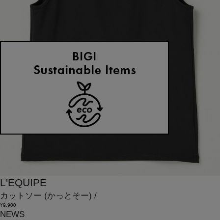
L'EQUIPE
カットソー
(かっとそー)
/
¥9,900
NEWS