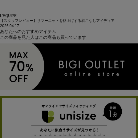
L'EQUIPE
【スタッフレビュー】サマーニットを格上げする着こなしアイディア
2026.04.17
あなたへのおすすめアイテム
この商品を見た人はこの商品も買っています