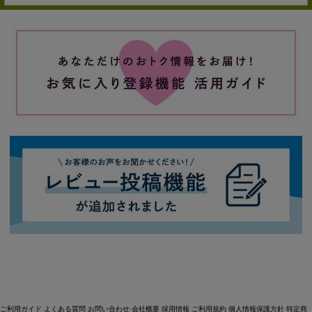
ご利用ガイド
よくある質問
お問い合わせ
会社概要
採用情報
ご利用規約
個人情報保護方針
特定商