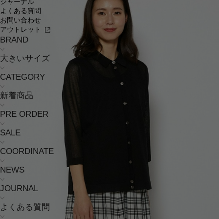
ジャーナル
よくある質問
お問い合わせ
アウトレット
BRAND
大きいサイズ
CATEGORY
新着商品
PRE ORDER
SALE
COORDINATE
NEWS
JOURNAL
よくある質問