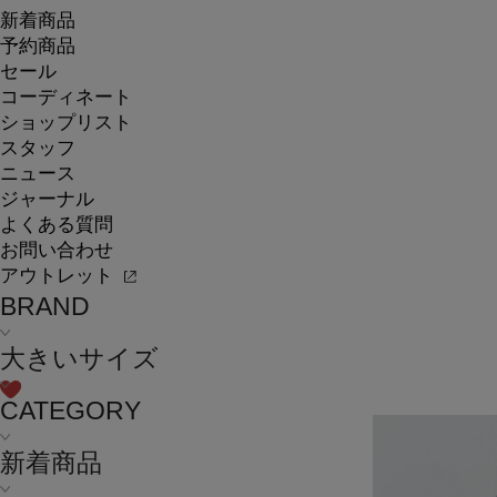
新着商品
予約商品
セール
コーディネート
ショップリスト
スタッフ
ニュース
ジャーナル
よくある質問
お問い合わせ
アウトレット
BRAND
大きいサイズ
CATEGORY
新着商品