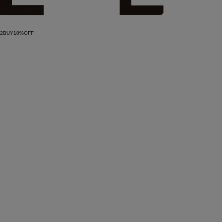
2BUY10%OFF