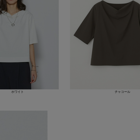
ホワイト
チャコール