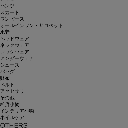
パンツ
スカート
ワンピース
オールインワン・サロペット
水着
ヘッドウェア
ネックウェア
レッグウェア
アンダーウェア
シューズ
バッグ
財布
ベルト
アクセサリ
その他
雑貨小物
インテリア小物
ネイルケア
OTHERS