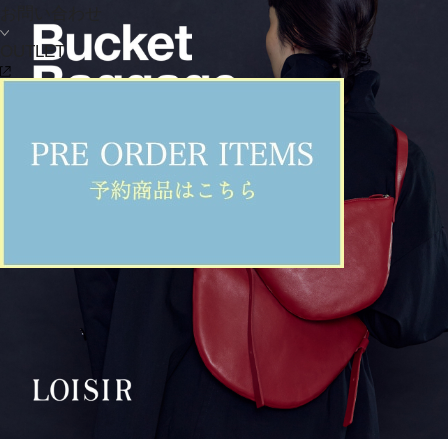
お問い合わせ
OUTLET