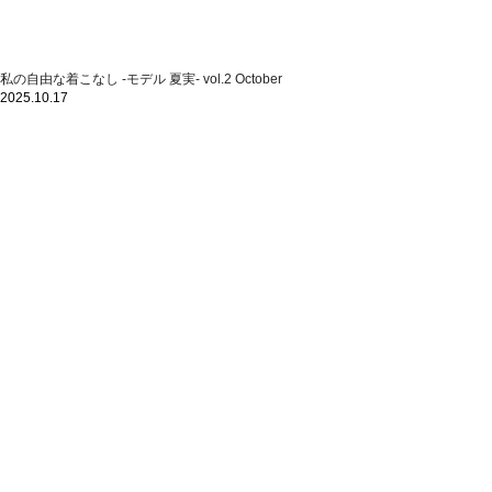
私の自由な着こなし -モデル 夏実- vol.2 October
2025.10.17