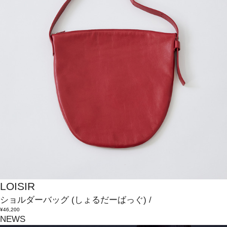
LOISIR
ショルダーバッグ
(しょるだーばっぐ)
/
¥46,200
NEWS