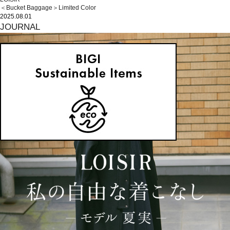
＜Bucket Baggage＞Limited Color
2025.08.01
JOURNAL