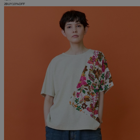
2BUY10%OFF