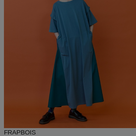
FRAPBOIS