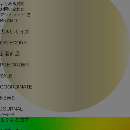
よくある質問
お問い合わせ
アウトレット
BRAND
大きいサイズ
CATEGORY
新着商品
PRE ORDER
SALE
COORDINATE
NEWS
JOURNAL
ゴールド系
よくある質問