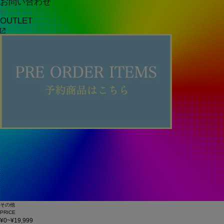
お問い合わせ
OUTLET
その他
PRICE
¥0~¥19,999