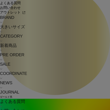
よくある質問
お問い合わせ
アウトレット
BRAND
大きいサイズ
CATEGORY
新着商品
PRE ORDER
SALE
COORDINATE
NEWS
JOURNAL
ゴールド系
よくある質問