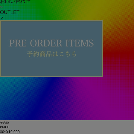
お問い合わせ
OUTLET
その他
PRICE
¥0~¥19,999