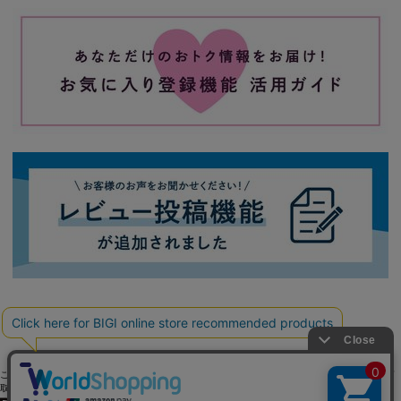
ご利用ガイド
よくある質問
お問い合わせ
会社概要
採用情報
ご利用規約
個人情報保護方針
特定商
取引法に基づく表記