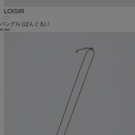
LOISIR
バングル
(ばんぐる)
/
¥7,920