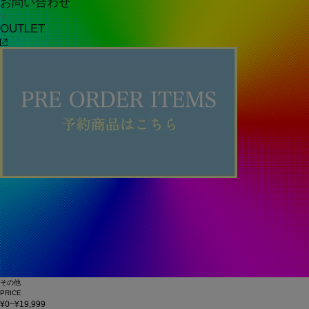
お問い合わせ
OUTLET
その他
PRICE
¥0~¥19,999