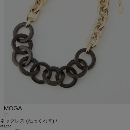
MOGA
ネックレス
(ねっくれす)
/
¥13,200