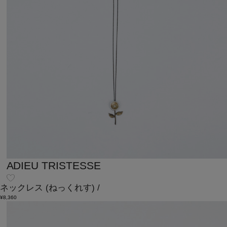
ADIEU TRISTESSE
ネックレス
(ねっくれす)
/
¥8,360