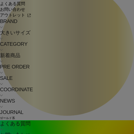
よくある質問
お問い合わせ
アウトレット
BRAND
大きいサイズ
CATEGORY
新着商品
PRE ORDER
SALE
COORDINATE
NEWS
JOURNAL
ゴールド系
よくある質問