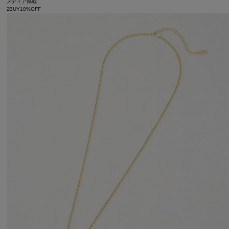
メディア掲載
2BUY10%OFF