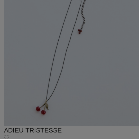
ADIEU TRISTESSE