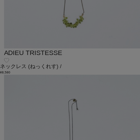
ADIEU TRISTESSE
ネックレス
(ねっくれす)
/
¥8,580