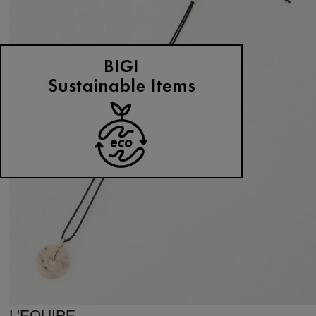
L'EQUIPE