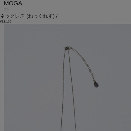
MOGA
ネックレス
(ねっくれす)
/
¥12,100