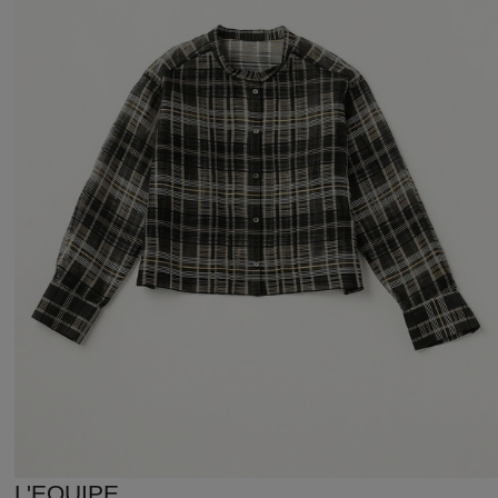
L'EQUIPE