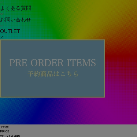
よくある質問
お問い合わせ
OUTLET
その他
PRICE
¥0~¥19,999