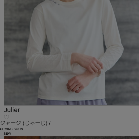
Julier
ジャージ
(じゃーじ)
/
COMING SOON
NEW