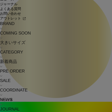
ジャーナル
よくある質問
お問い合わせ
アウトレット
BRAND
COMING SOON
大きいサイズ
CATEGORY
新着商品
PRE ORDER
SALE
COORDINATE
NEWS
ゴールド系
JOURNAL