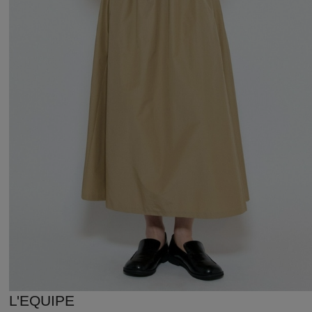
L'EQUIPE