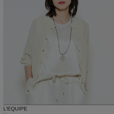
L'EQUIPE