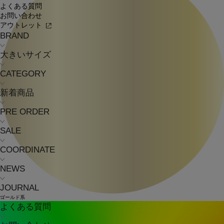
よくある質問
お問い合わせ
アウトレット
BRAND
大きいサイズ
CATEGORY
新着商品
PRE ORDER
SALE
COORDINATE
NEWS
JOURNAL
ゴールド系
よくある質問