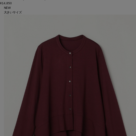
¥14,850
NEW
大きいサイズ