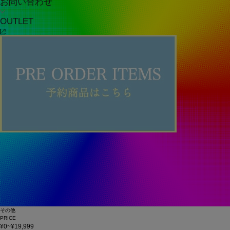
お問い合わせ
OUTLET
その他
PRICE
¥0~¥19,999