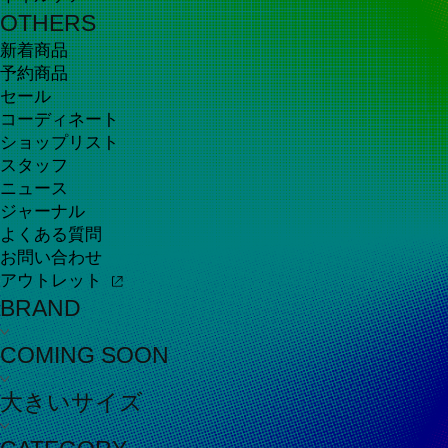
OTHERS
新着商品
予約商品
セール
コーディネート
ショップリスト
スタッフ
ニュース
ジャーナル
よくある質問
お問い合わせ
アウトレット
BRAND
COMING SOON
大きいサイズ