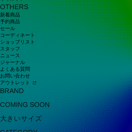
OTHERS
新着商品
予約商品
セール
コーディネート
ショップリスト
スタッフ
ニュース
ジャーナル
よくある質問
お問い合わせ
アウトレット
BRAND
COMING SOON
大きいサイズ