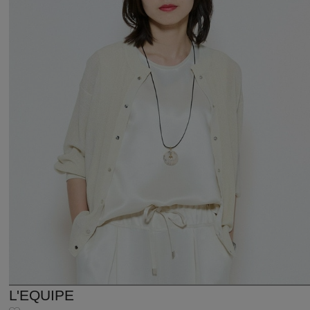
L'EQUIPE