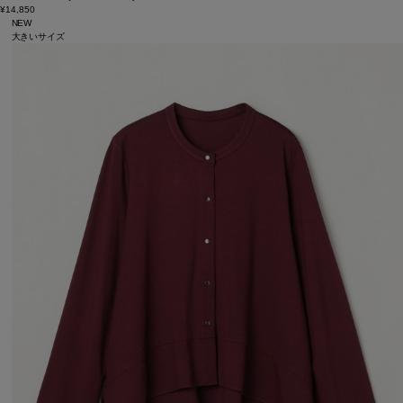
¥14,850
NEW
大きいサイズ