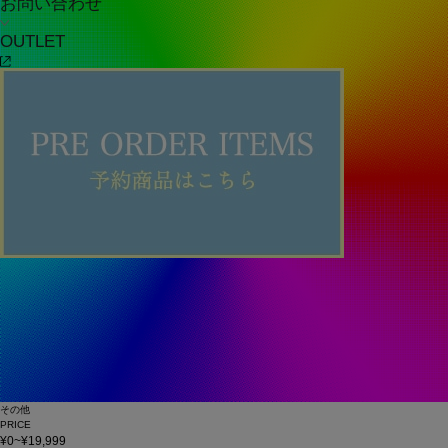
お問い合わせ
OUTLET
その他
PRICE
¥0~¥19,999