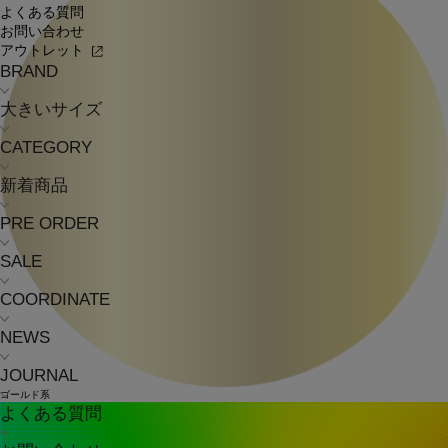
よくある質問
お問い合わせ
アウトレット
BRAND
大きいサイズ
CATEGORY
新着商品
PRE ORDER
SALE
COORDINATE
NEWS
JOURNAL
ゴールド系
よくある質問