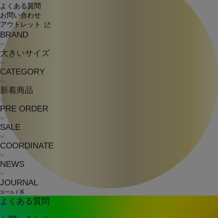
よくある質問
お問い合わせ
アウトレット
BRAND
大きいサイズ
CATEGORY
新着商品
PRE ORDER
SALE
COORDINATE
NEWS
JOURNAL
ゴールド系
よくある質問