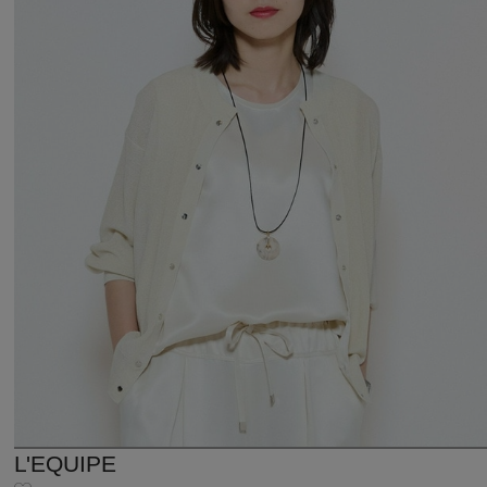
L'EQUIPE