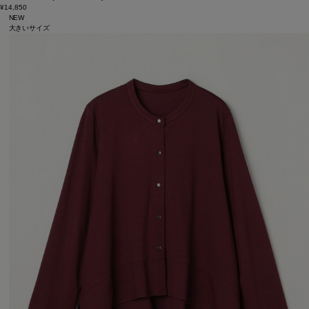
¥14,850
NEW
大きいサイズ