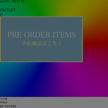
お問い合わせ
OUTLET
その他
PRICE
¥0~¥19,999