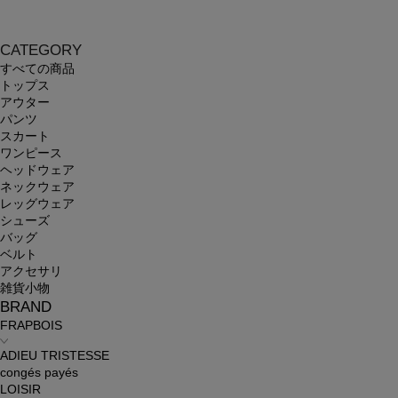
CATEGORY
すべての商品
トップス
アウター
パンツ
スカート
ワンピース
ヘッドウェア
ネックウェア
レッグウェア
シューズ
バッグ
ベルト
アクセサリ
雑貨小物
BRAND
FRAPBOIS
ADIEU TRISTESSE
congés payés
LOISIR