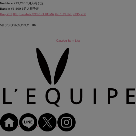
Necklace ¥13,200 5月入荷予定
Bangle ¥8,800 5月入荷予定
Bag ¥31,900
Sandals (CORSO ROMA,9×L’EQUIPE) ¥35,200
5月デジタルカタログ 06
Catalog Item List