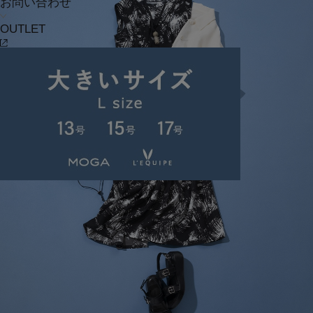
お問い合わせ
OUTLET