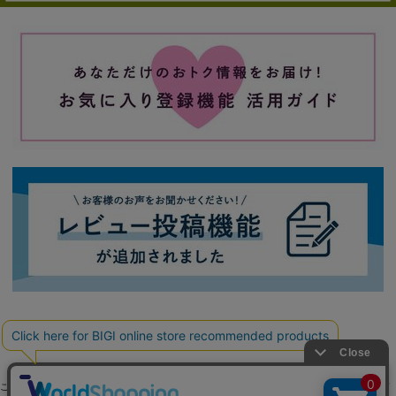
ご利用ガイド
よくある質問
お問い合わせ
会社概要
採用情報
ご利用規約
個人情報保護方針
特定商