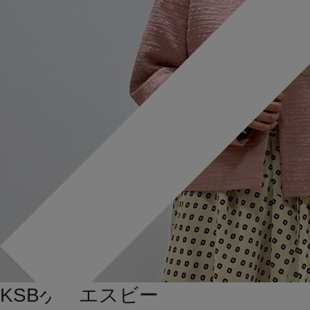
KSB
ケーエスビー