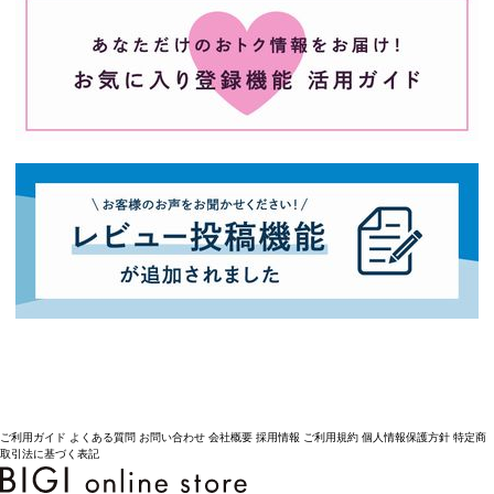
ご利用ガイド
よくある質問
お問い合わせ
会社概要
採用情報
ご利用規約
個人情報保護方針
特定商
取引法に基づく表記