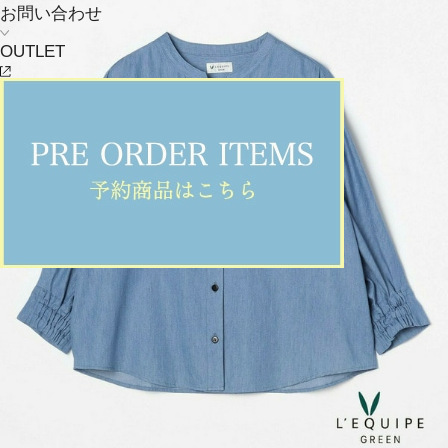
お問い合わせ
OUTLET