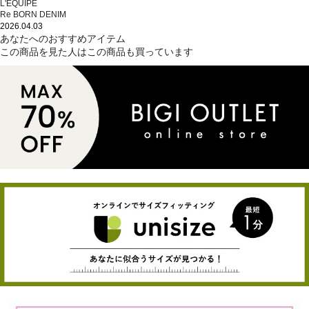
L'EQUIPE
Re BORN DENIM
2026.04.03
あなたへのおすすめアイテム
この商品を見た人はこの商品も買っています