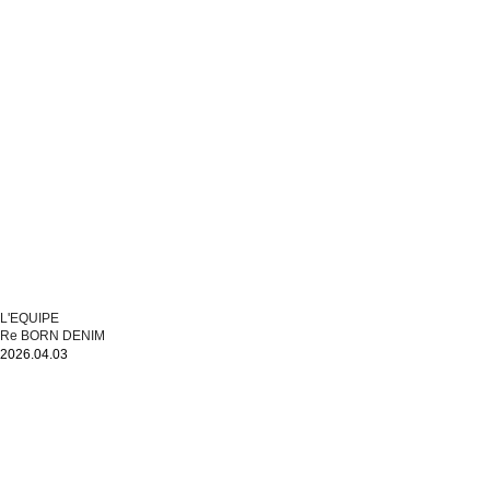
L'EQUIPE
Re BORN DENIM
2026.04.03