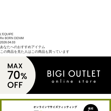
L'EQUIPE
Re BORN DENIM
2026.04.03
あなたへのおすすめアイテム
この商品を見た人はこの商品も買っています