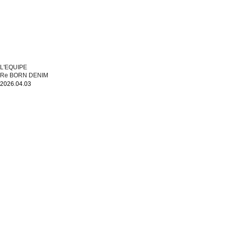
L'EQUIPE
Re BORN DENIM
2026.04.03