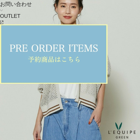
お問い合わせ
OUTLET