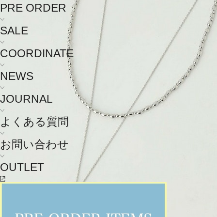
PRE ORDER
SALE
COORDINATE
NEWS
JOURNAL
よくある質問
お問い合わせ
OUTLET