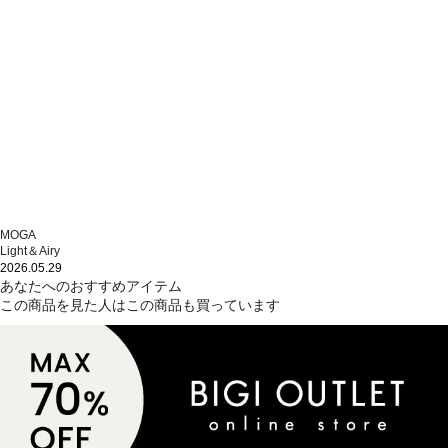
MOGA
Light＆Airy
2026.05.29
あなたへのおすすめアイテム
この商品を見た人はこの商品も買っています