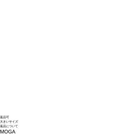
返品可
大きいサイズ
返品について
MOGA