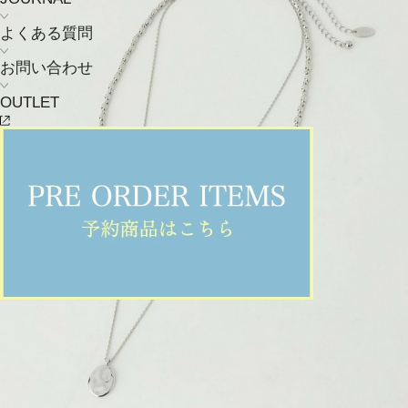
よくある質問
お問い合わせ
OUTLET