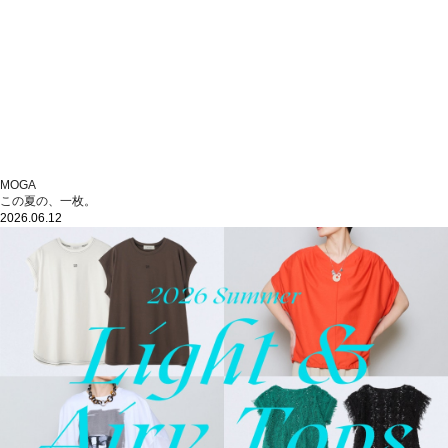
MOGA
この夏の、一枚。
2026.06.12