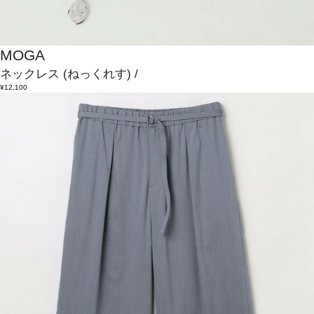
MOGA
ネックレス
(ねっくれす)
/
¥12,100