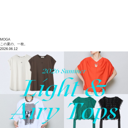
MOGA
この夏の、一枚。
2026.06.12