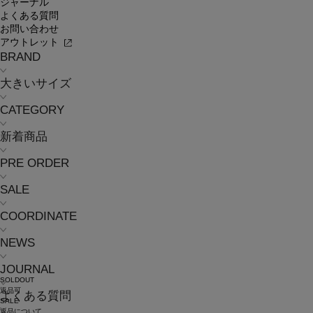
ジャーナル
よくある質問
お問い合わせ
アウトレット
BRAND
大きいサイズ
CATEGORY
新着商品
PRE ORDER
SALE
COORDINATE
NEWS
JOURNAL
SOLDOUT
返品可
よくある質問
SALE
返品について