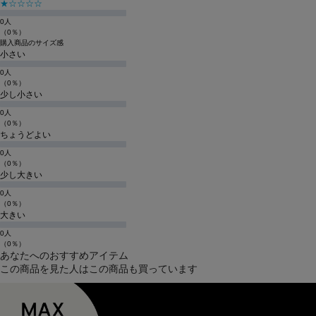
★☆☆☆☆
0人
（0％）
購入商品のサイズ感
小さい
0人
（0％）
少し小さい
0人
（0％）
ちょうどよい
0人
（0％）
少し大きい
0人
（0％）
大きい
0人
（0％）
あなたへのおすすめアイテム
この商品を見た人はこの商品も買っています