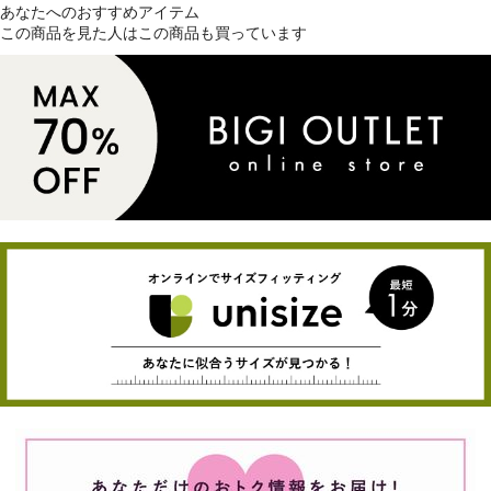
あなたへのおすすめアイテム
この商品を見た人はこの商品も買っています