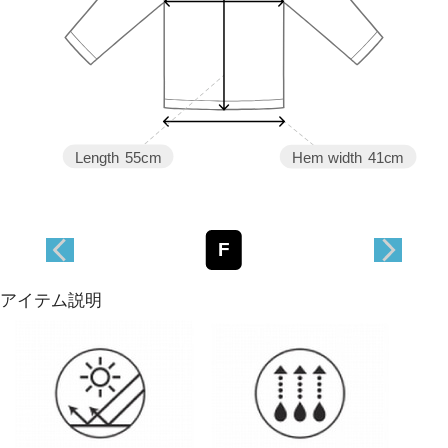
Length
55cm
Hem width
41cm
F
アイテム説明