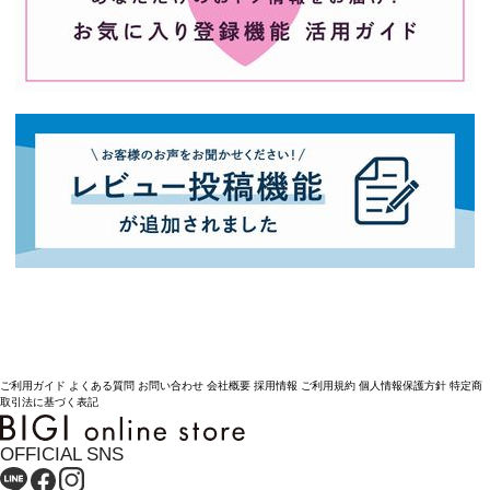
ご利用ガイド
よくある質問
お問い合わせ
会社概要
採用情報
ご利用規約
個人情報保護方針
特定商
取引法に基づく表記
OFFICIAL SNS