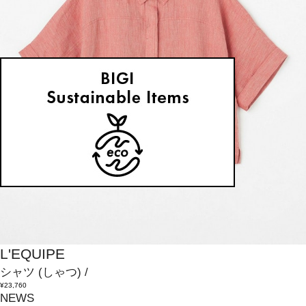
L'EQUIPE
シャツ
(しゃつ)
/
¥23,760
NEWS