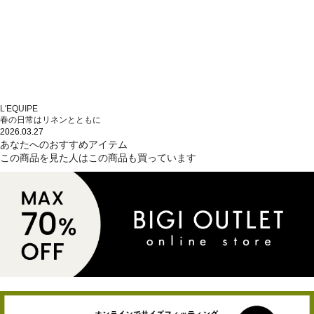
L'EQUIPE
春の日常はリネンとともに
2026.03.27
あなたへのおすすめアイテム
この商品を見た人はこの商品も買っています