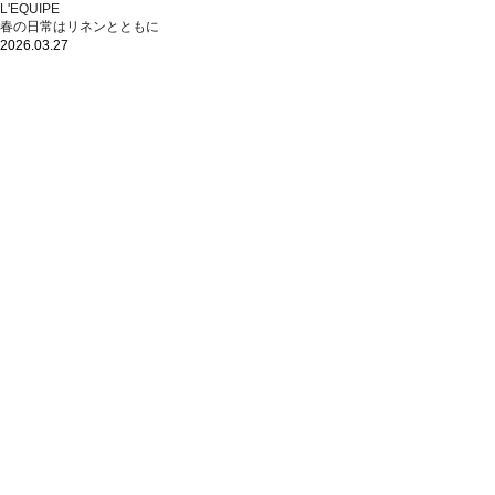
L'EQUIPE
春の日常はリネンとともに
2026.03.27