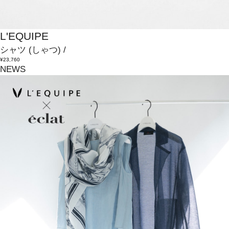
L'EQUIPE
シャツ
(しゃつ)
/
¥23,760
NEWS