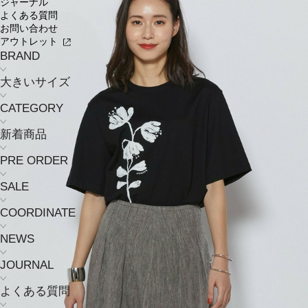
ジャーナル
よくある質問
お問い合わせ
アウトレット
BRAND
大きいサイズ
CATEGORY
新着商品
PRE ORDER
SALE
COORDINATE
NEWS
JOURNAL
よくある質問