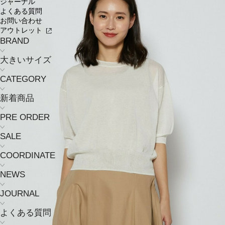
ジャーナル
よくある質問
お問い合わせ
アウトレット
BRAND
大きいサイズ
CATEGORY
新着商品
PRE ORDER
SALE
COORDINATE
NEWS
JOURNAL
よくある質問