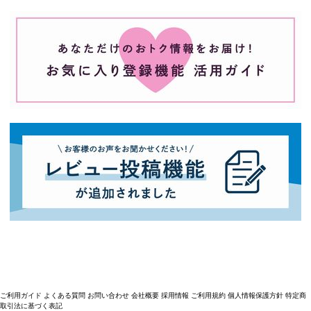
ご利用ガイド
よくある質問
お問い合わせ
会社概要
採用情報
ご利用規約
個人情報保護方針
特定商
取引法に基づく表記