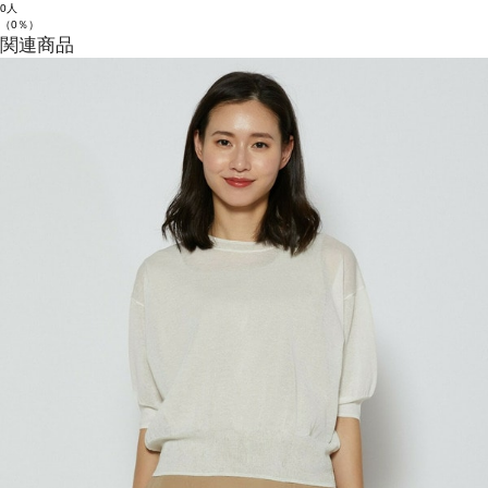
0人
（0％）
関連商品