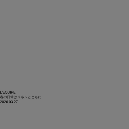
L'EQUIPE
春の日常はリネンとともに
2026.03.27