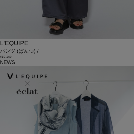
L'EQUIPE
パンツ
(ぱんつ)
/
¥19,140
NEWS