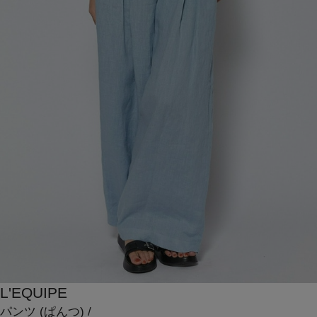
L'EQUIPE
パンツ
(ぱんつ)
/