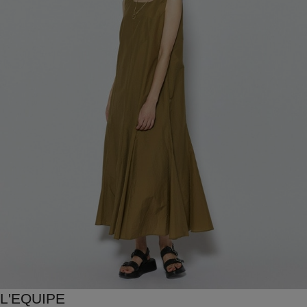
L'EQUIPE