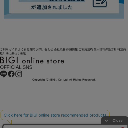
ご利用ガイド
よくある質問
お問い合わせ
会社概要
採用情報
ご利用規約
個人情報保護方針
特定商
取引法に基づく表記
OFFICIAL SNS
Copyright (C) BIGI. Co.,Ltd. All Rights Reserved.