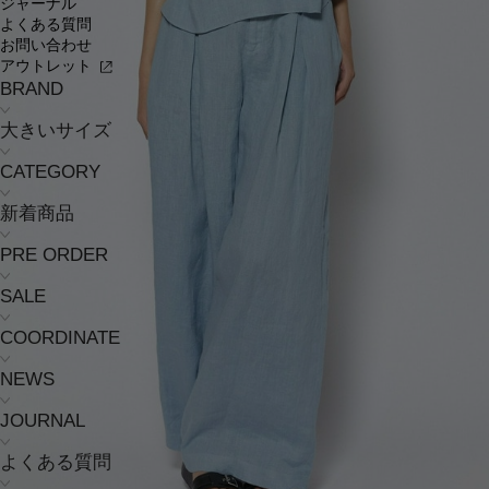
ジャーナル
よくある質問
お問い合わせ
アウトレット
BRAND
大きいサイズ
CATEGORY
新着商品
PRE ORDER
SALE
COORDINATE
NEWS
JOURNAL
よくある質問