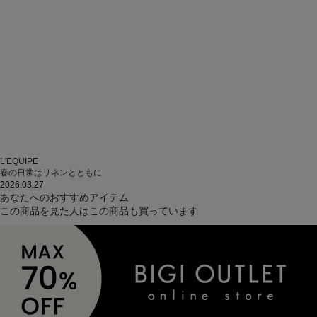
L'EQUIPE
春の日常はリネンとともに
2026.03.27
あなたへのおすすめアイテム
この商品を見た人はこの商品も買っています