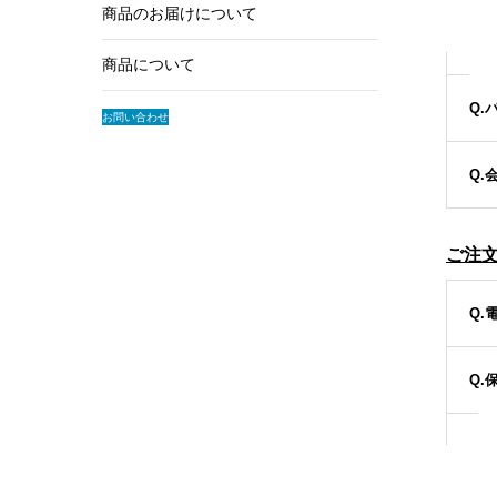
商品のお届けについて
Q.
商品について
Q
お問い合わせ
Q.
ご注
Q.
Q.
Q.