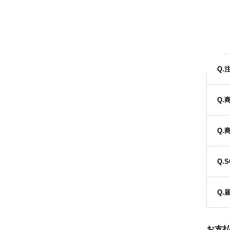
Q.
Q.
Q.
Q.
Q
Q.
Q.
お支