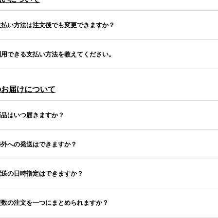
支払い方法は注文後でも変更できますか？
利用できる支払い方法を教えてください。
のお届けについて
商品はいつ届きますか？
海外への発送はできますか？
配送の日時指定はできますか？
複数の注文を一つにまとめられますか？