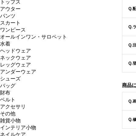
トップス
アウター
Q.
パンツ
スカート
Q.
ワンピース
オールインワン・サロペット
水着
Q.
ヘッドウェア
ネックウェア
Q
レッグウェア
アンダーウェア
シューズ
商品
バッグ
財布
ベルト
Q.
アクセサリ
その他
Q.
雑貨小物
インテリア小物
ネイルケア