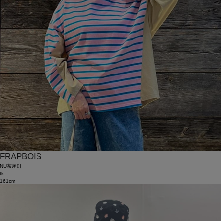
FRAPBOIS
NU茶屋町
tk
161cm