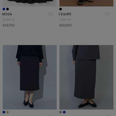
MOGA
L'EQUIPE
スカート
スカート
¥29,700
¥30,800