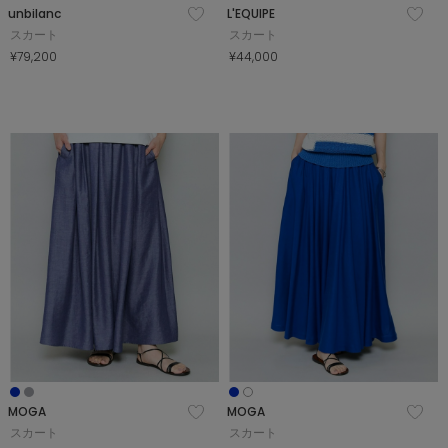
unbilanc
L'EQUIPE
スカート
スカート
¥79,200
¥44,000
MOGA
MOGA
スカート
スカート