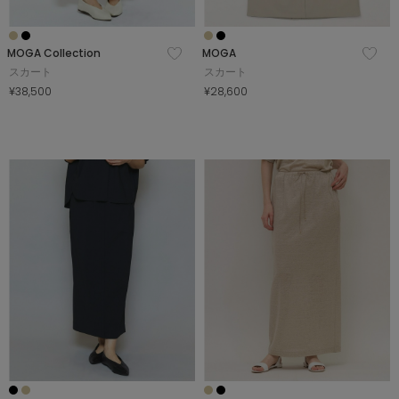
MOGA Collection
MOGA
スカート
スカート
¥38,500
¥28,600