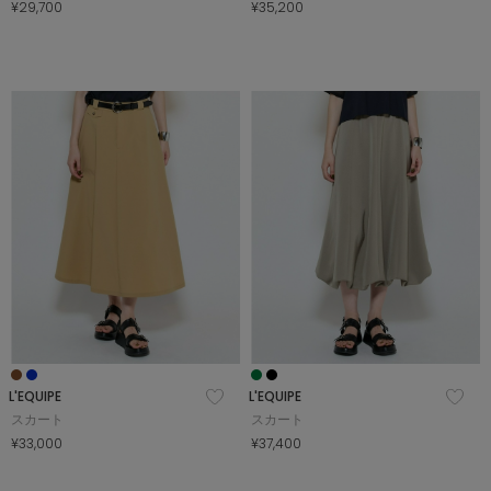
¥29,700
¥35,200
L'EQUIPE
L'EQUIPE
スカート
スカート
¥33,000
¥37,400