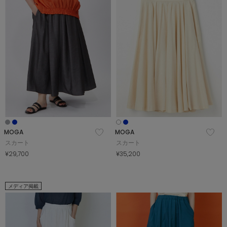
MOGA
MOGA
スカート
スカート
¥29,700
¥35,200
メディア掲載