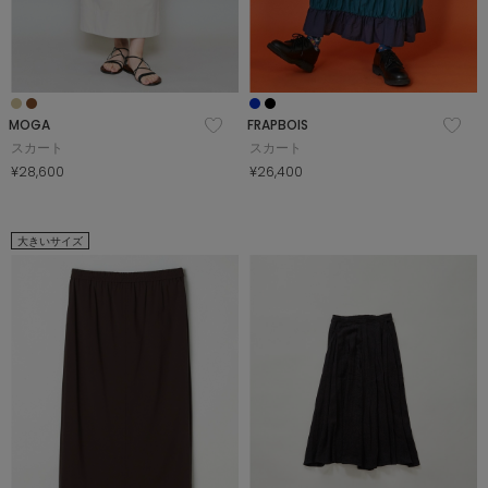
MOGA
FRAPBOIS
スカート
スカート
¥28,600
¥26,400
大きいサイズ