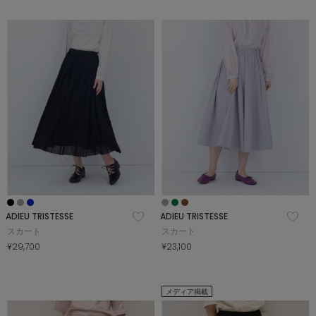
ADIEU TRISTESSE
ADIEU TRISTESSE
スカート
スカート
¥29,700
¥23,100
メディア掲載