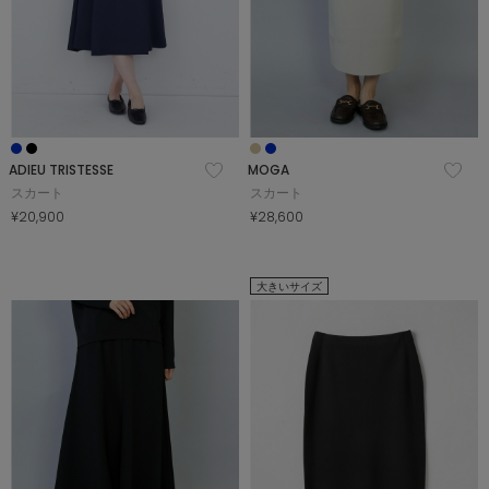
ADIEU TRISTESSE
MOGA
スカート
スカート
¥20,900
¥28,600
大きいサイズ