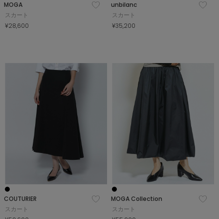
MOGA
unbilanc
スカート
スカート
¥28,600
¥35,200
COUTURIER
MOGA Collection
スカート
スカート