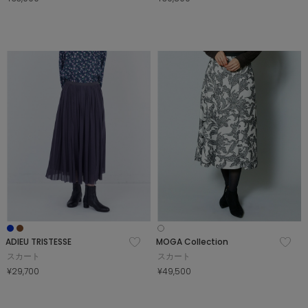
ADIEU TRISTESSE
MOGA Collection
スカート
スカート
¥29,700
¥49,500