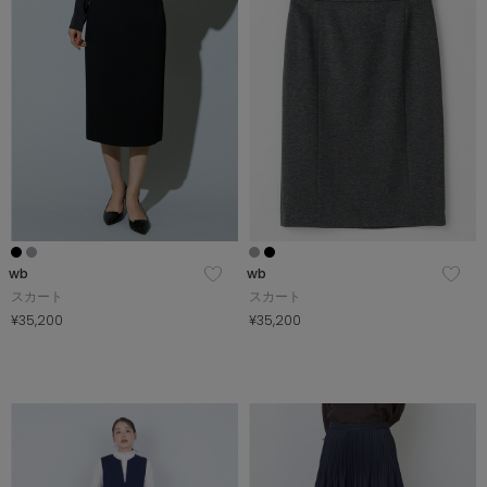
wb
wb
スカート
スカート
¥35,200
¥35,200