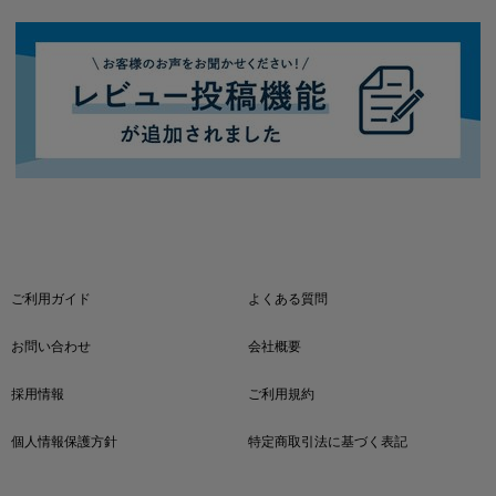
ご利用ガイド
よくある質問
お問い合わせ
会社概要
採用情報
ご利用規約
個人情報保護方針
特定商取引法に基づく表記