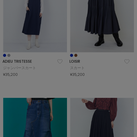
ADIEU TRISTESSE
LOISIR
ジャンパースカート
スカート
¥35,200
¥35,200