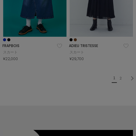
FRAPBOIS
ADIEU TRISTESSE
スカート
スカート
¥22,000
¥29,700
2
1