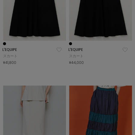
L'EQUIPE
L'EQUIPE
スカート
スカート
¥41,800
¥44,000