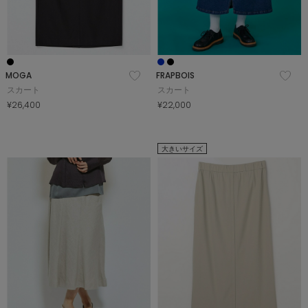
MOGA
FRAPBOIS
スカート
スカート
¥26,400
¥22,000
大きいサイズ