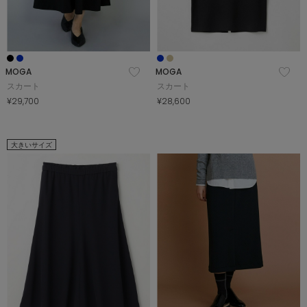
MOGA
MOGA
スカート
スカート
¥29,700
¥28,600
大きいサイズ