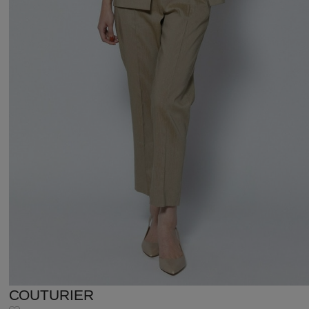
COUTURIER