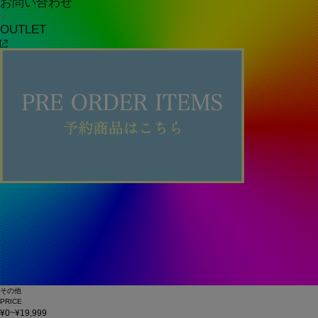
お問い合わせ
OUTLET
その他
PRICE
¥0~¥19,999