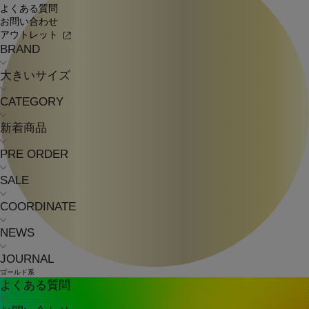
よくある質問
お問い合わせ
アウトレット
BRAND
大きいサイズ
CATEGORY
新着商品
PRE ORDER
SALE
COORDINATE
NEWS
JOURNAL
ゴールド系
よくある質問