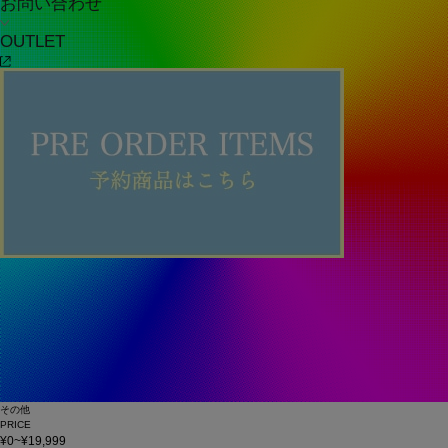
お問い合わせ
OUTLET
その他
PRICE
¥0~¥19,999