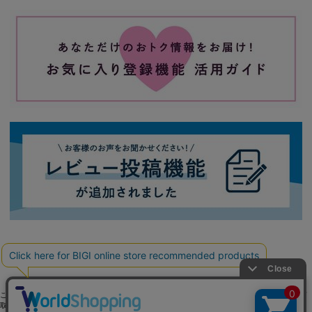
ご利用ガイド
よくある質問
お問い合わせ
会社概要
採用情報
ご利用規約
個人情報保護方針
特定商
取引法に基づく表記