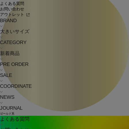
よくある質問
お問い合わせ
アウトレット
BRAND
大きいサイズ
CATEGORY
新着商品
PRE ORDER
SALE
COORDINATE
NEWS
JOURNAL
ゴールド系
よくある質問