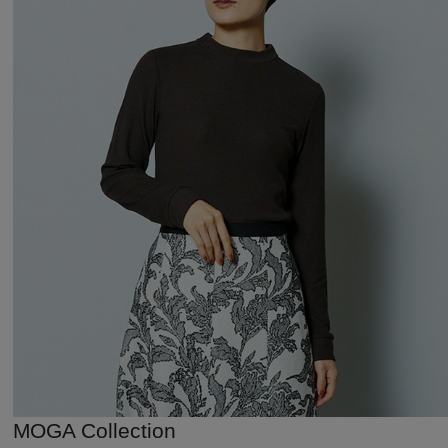
MOGA Collection