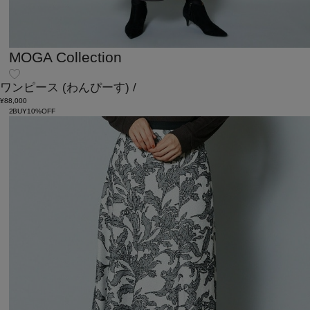
MOGA Collection
ワンピース
(わんぴーす)
/
¥88,000
2BUY10%OFF