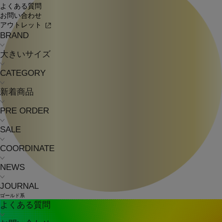
よくある質問
お問い合わせ
アウトレット
BRAND
大きいサイズ
CATEGORY
新着商品
PRE ORDER
SALE
COORDINATE
NEWS
JOURNAL
ゴールド系
よくある質問