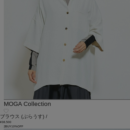
MOGA Collection
ブラウス
(ぶらうす)
/
¥38,500
2BUY10%OFF