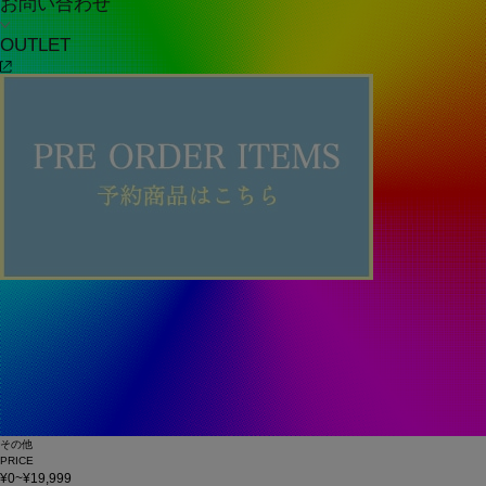
お問い合わせ
OUTLET
その他
PRICE
¥0~¥19,999