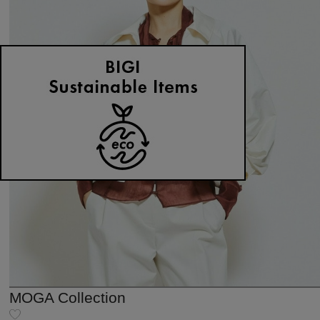
MOGA Collection