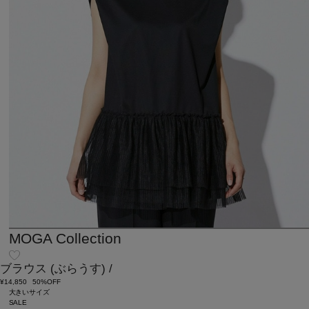
MOGA Collection
ブラウス
(ぶらうす)
/
¥14,850
50%OFF
大きいサイズ
SALE