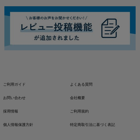
ご利用ガイド
よくある質問
お問い合わせ
会社概要
採用情報
ご利用規約
個人情報保護方針
特定商取引法に基づく表記