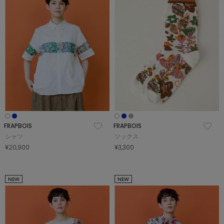
FRAPBOIS
FRAPBOIS
シャツ
ソックス
¥20,900
¥3,300
NEW
NEW