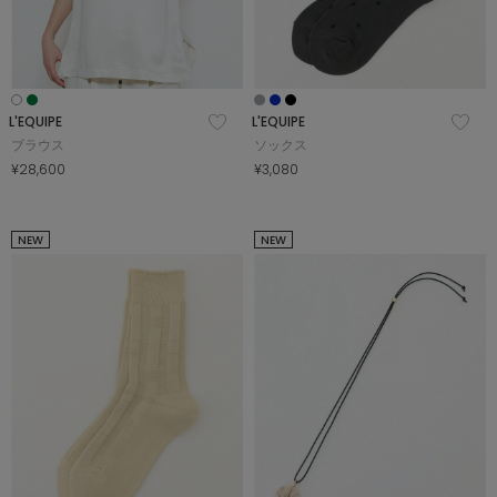
L'EQUIPE
L'EQUIPE
ブラウス
ソックス
¥28,600
¥3,080
NEW
NEW