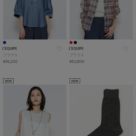
L'EQUIPE
L'EQUIPE
ブラウス
ブラウス
¥35,200
¥52,800
NEW
NEW