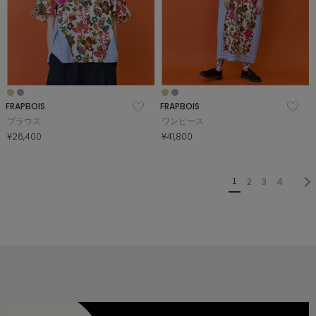
FRAPBOIS
FRAPBOIS
ブラウス
ワンピース
¥26,400
¥41,800
2
3
4
1