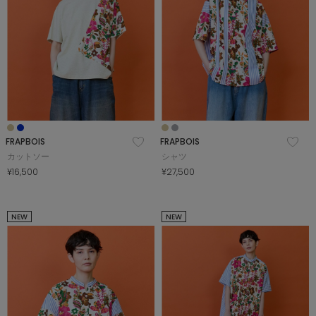
FRAPBOIS
FRAPBOIS
カットソー
シャツ
¥16,500
¥27,500
NEW
NEW