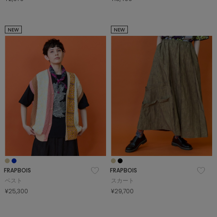
NEW
NEW
FRAPBOIS
FRAPBOIS
ベスト
スカート
¥25,300
¥29,700