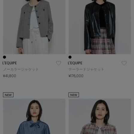
L'EQUIPE
L'EQUIPE
ノーカラージャケット
テーラードジャケット
¥41,800
¥176,000
NEW
NEW