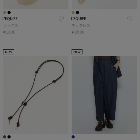
L'EQUIPE
L'EQUIPE
ソックス
ネックレス
¥3,300
¥17,600
NEW
NEW