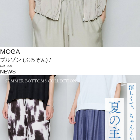
MOGA
ブルゾン
(ぶるぞん)
/
¥35,200
NEWS