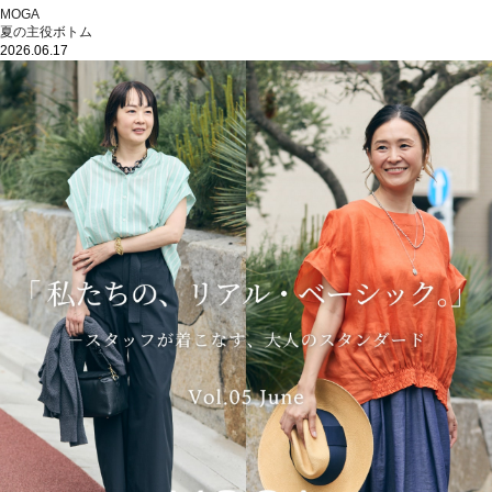
MOGA
夏の主役ボトム
2026.06.17