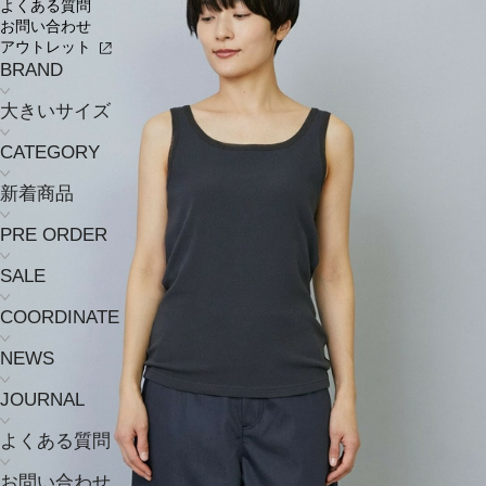
よくある質問
お問い合わせ
アウトレット
BRAND
大きいサイズ
CATEGORY
新着商品
PRE ORDER
SALE
COORDINATE
NEWS
JOURNAL
よくある質問
お問い合わせ