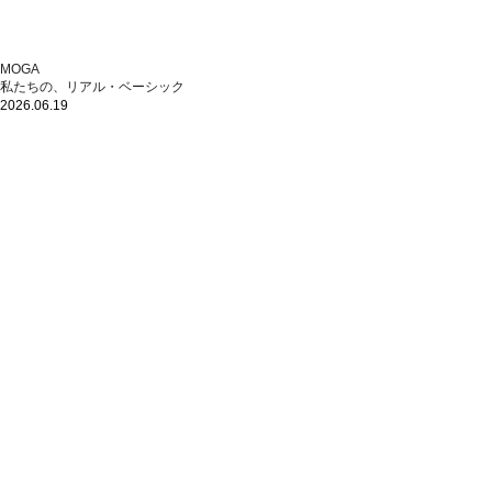
MOGA
私たちの、リアル・ベーシック
2026.06.19