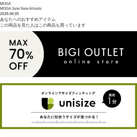
MOGA
MOGA June New Arrivals
2026.06.05
あなたへのおすすめアイテム
この商品を見た人はこの商品も買っています