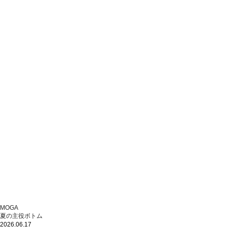
MOGA
夏の主役ボトム
2026.06.17