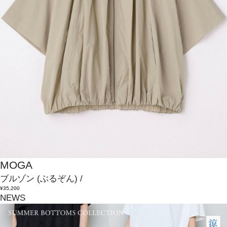
MOGA
ブルゾン
(ぶるぞん)
/
¥35,200
NEWS