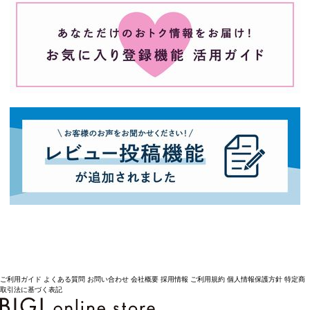
ご利用ガイド
よくある質問
お問い合わせ
会社概要
採用情報
ご利用規約
個人情報保護方針
特定商
取引法に基づく表記