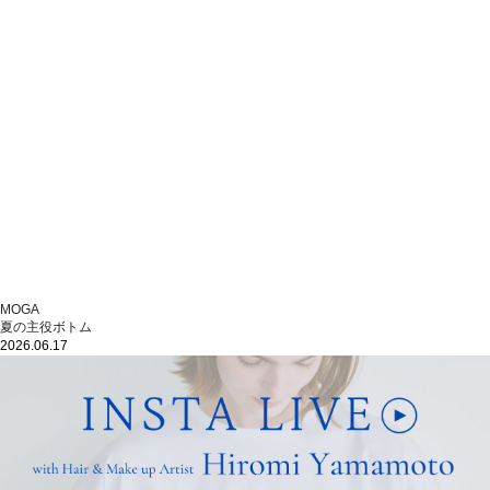
MOGA
夏の主役ボトム
2026.06.17