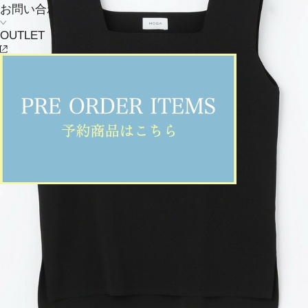
お問い合わせ
OUTLET