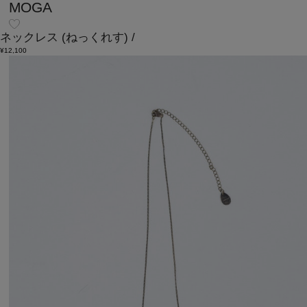
MOGA
ネックレス
(ねっくれす)
/
¥12,100