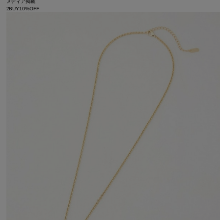
メディア掲載
2BUY10%OFF