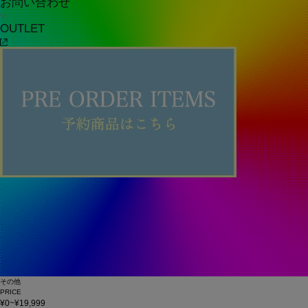
お問い合わせ
OUTLET
その他
PRICE
¥0~¥19,999