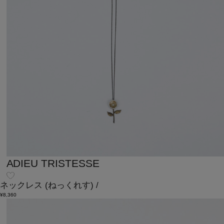
ADIEU TRISTESSE
ネックレス
(ねっくれす)
/
¥8,360