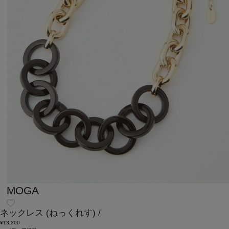
MOGA
ネックレス
(ねっくれす)
/
¥13,200