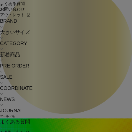
よくある質問
お問い合わせ
アウトレット
BRAND
大きいサイズ
CATEGORY
新着商品
PRE ORDER
SALE
COORDINATE
NEWS
JOURNAL
ゴールド系
よくある質問