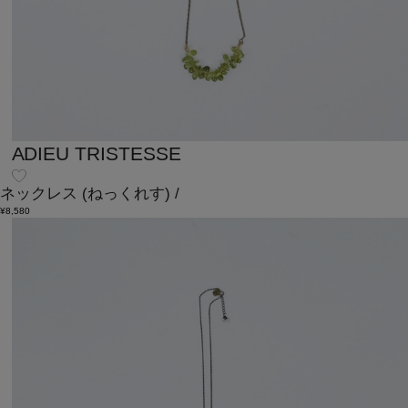
ADIEU TRISTESSE
ネックレス
(ねっくれす)
/
¥8,580