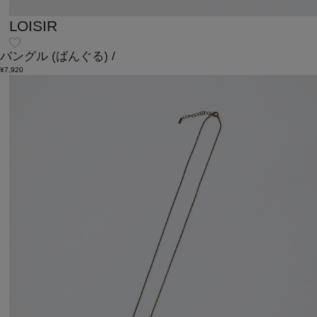
LOISIR
バングル
(ばんぐる)
/
¥7,920