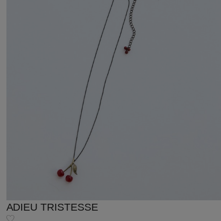
ADIEU TRISTESSE