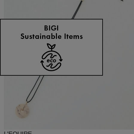
L'EQUIPE