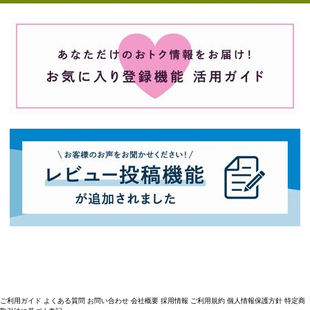
ご利用ガイド
よくある質問
お問い合わせ
会社概要
採用情報
ご利用規約
個人情報保護方針
特定商