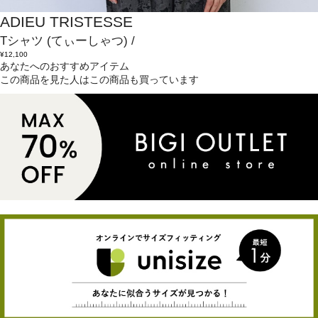
ADIEU TRISTESSE
Tシャツ
(てぃーしゃつ)
/
¥12,100
あなたへのおすすめアイテム
この商品を見た人はこの商品も買っています