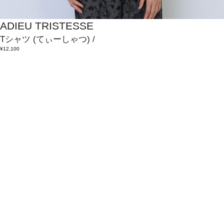
ADIEU TRISTESSE
Tシャツ
(てぃーしゃつ)
/
¥12,100