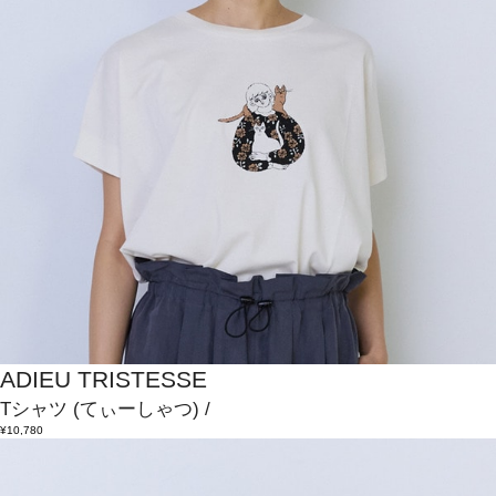
ADIEU TRISTESSE
Tシャツ
(てぃーしゃつ)
/
¥10,780