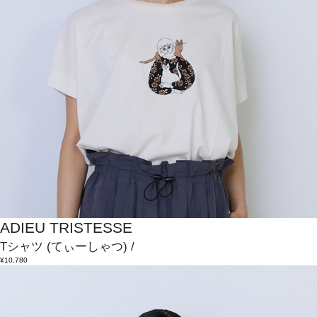
ADIEU TRISTESSE
Tシャツ
(てぃーしゃつ)
/
¥10,780