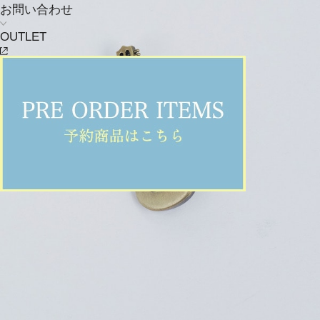
お問い合わせ
OUTLET