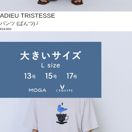
ADIEU TRISTESSE
パンツ
(ぱんつ)
/
¥19,800