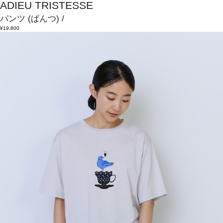
ADIEU TRISTESSE
パンツ
(ぱんつ)
/
¥19,800