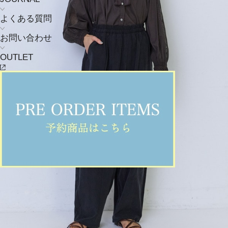
よくある質問
お問い合わせ
OUTLET