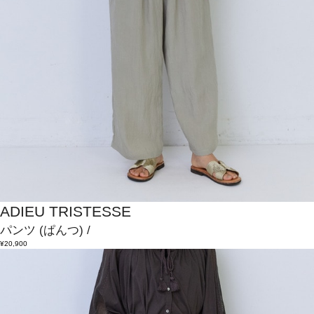
ADIEU TRISTESSE
パンツ
(ぱんつ)
/
¥20,900