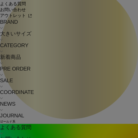
よくある質問
お問い合わせ
アウトレット
BRAND
大きいサイズ
CATEGORY
新着商品
PRE ORDER
SALE
COORDINATE
NEWS
JOURNAL
ゴールド系
よくある質問