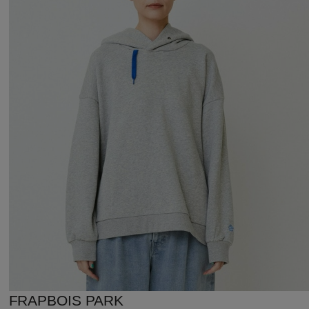
FRAPBOIS PARK