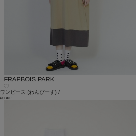
FRAPBOIS PARK
ワンピース
(わんぴーす)
/
¥11,000