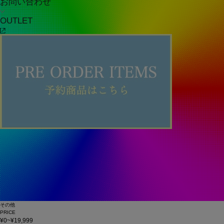
お問い合わせ
OUTLET
その他
PRICE
¥0~¥19,999