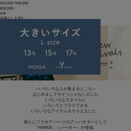
¥20,000~¥49,999
¥50,000~
在庫
在庫なしを含む
この条件で検索
＜いろいろな人が集まるところ＞
はじめましてやそうじゃない人にも
いろいろなスタイルに
いろいろとプラスできる
いろいろなアイテムをそろえました。
新たにフラボア パークのアンバサダーとして
「PARKIE」（パーキー）が登場。