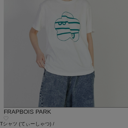
FRAPBOIS PARK
Tシャツ
(てぃーしゃつ)
/