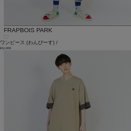
FRAPBOIS PARK
ワンピース
(わんぴーす)
/
¥11,000