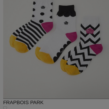
FRAPBOIS PARK