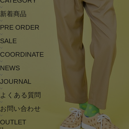
CATEGORY
新着商品
PRE ORDER
SALE
COORDINATE
NEWS
JOURNAL
よくある質問
お問い合わせ
OUTLET