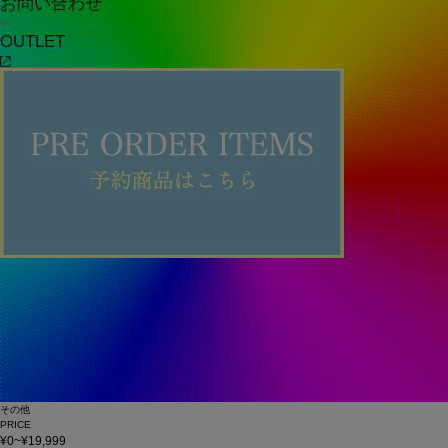
お問い合わせ
OUTLET
その他
PRICE
¥0~¥19,999