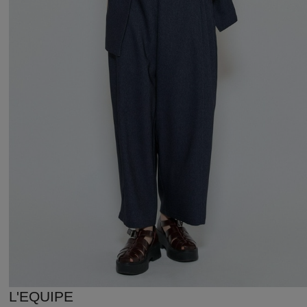
L'EQUIPE