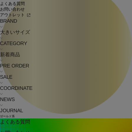
よくある質問
お問い合わせ
アウトレット
BRAND
大きいサイズ
CATEGORY
新着商品
PRE ORDER
SALE
COORDINATE
NEWS
JOURNAL
ゴールド系
よくある質問