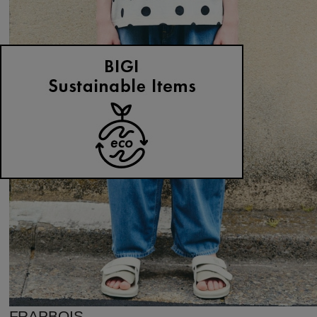
FRAPBOIS