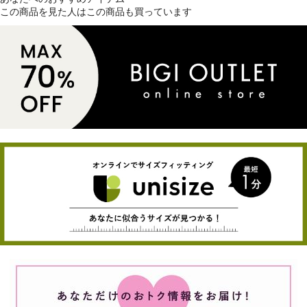
この商品を見た人はこの商品も買っています