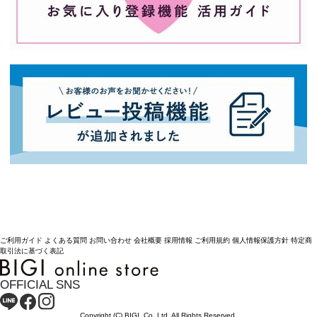
ご利用ガイド
よくある質問
お問い合わせ
会社概要
採用情報
ご利用規約
個人情報保護方針
特定商
取引法に基づく表記
OFFICIAL SNS
Copyright (C) BIGI. Co.,Ltd. All Rights Reserved.