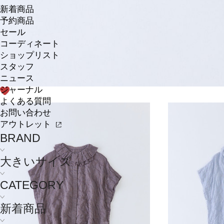
新着商品
予約商品
セール
コーディネート
ショップリスト
スタッフ
ニュース
ジャーナル
よくある質問
お問い合わせ
アウトレット
BRAND
大きいサイズ
CATEGORY
新着商品