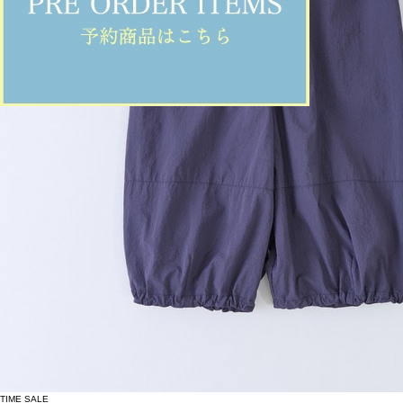
TIME SALE