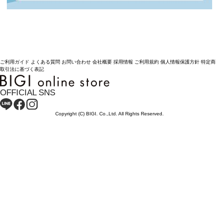
ご利用ガイド
よくある質問
お問い合わせ
会社概要
採用情報
ご利用規約
個人情報保護方針
特定商
取引法に基づく表記
OFFICIAL SNS
Copyright (C) BIGI. Co.,Ltd. All Rights Reserved.