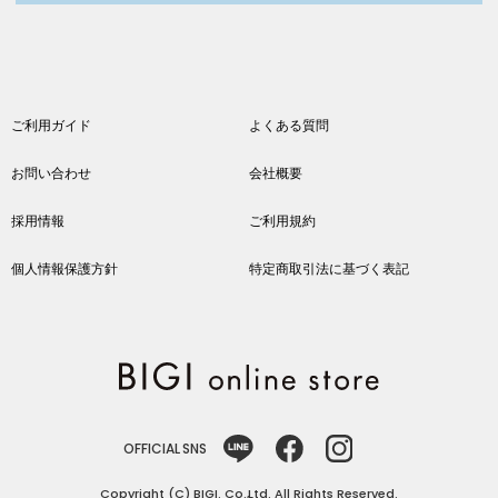
ご利用ガイド
よくある質問
お問い合わせ
会社概要
採用情報
ご利用規約
個人情報保護方針
特定商取引法に基づく表記
OFFICIAL SNS
Copyright (C) BIGI. Co.,Ltd. All Rights Reserved.