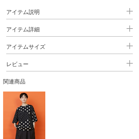
アイテム説明
アイテム詳細
アイテムサイズ
レビュー
関連商品