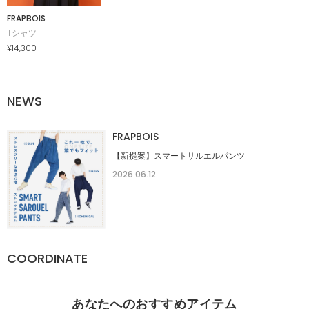
FRAPBOIS
Tシャツ
¥14,300
NEWS
FRAPBOIS
【新提案】スマートサルエルパンツ
2026.06.12
COORDINATE
あなたへのおすすめアイテム