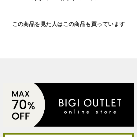
この商品を見た人はこの商品も買っています