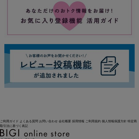
ご利用ガイド
よくある質問
お問い合わせ
会社概要
採用情報
ご利用規約
個人情報保護方針
特定商
取引法に基づく表記