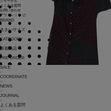
ジャーナル
よくある質問
お問い合わせ
アウトレット
BRAND
大きいサイズ
CATEGORY
新着商品
PRE ORDER
SALE
COORDINATE
NEWS
JOURNAL
よくある質問