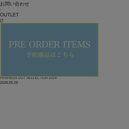
お問い合わせ
OUTLET
FRAPBOIS DOT SELLECTION 2026
2026.05.29