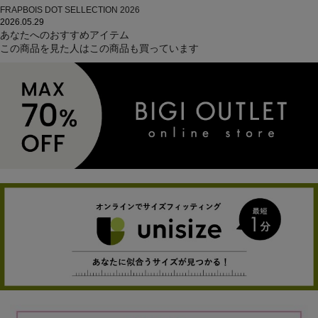
FRAPBOIS DOT SELLECTION 2026
2026.05.29
あなたへのおすすめアイテム
この商品を見た人はこの商品も買っています